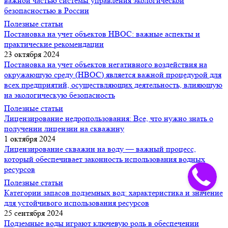
важной частью системы управления экологической
безопасностью в России
Полезные статьи
Постановка на учет объектов НВОС: важные аспекты и
практические рекомендации
23 октября 2024
Постановка на учет объектов негативного воздействия на
окружающую среду (НВОС) является важной процедурой для
всех предприятий, осуществляющих деятельность, влияющую
на экологическую безопасность
Полезные статьи
Лицензирование недропользования: Все, что нужно знать о
получении лицензии на скважину
1 октября 2024
Лицензирование скважин на воду — важный процесс,
который обеспечивает законность использования водных
ресурсов
Полезные статьи
Категории запасов подземных вод: характеристика и значение
для устойчивого использования ресурсов
25 сентября 2024
Подземные воды играют ключевую роль в обеспечении