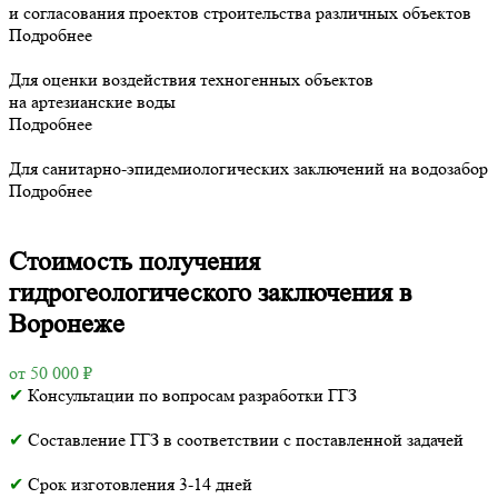
и согласования проектов строительства различных объектов
Подробнее
Для оценки воздействия техногенных объектов
на артезианские воды
Подробнее
Для санитарно-эпидемиологических заключений на водозабор
Подробнее
Стоимость получения
гидрогеологического заключения в
Воронеже
от 50 000 ₽
✔
Консультации по вопросам разработки ГГЗ
✔
Составление ГГЗ в соответствии с поставленной задачей
✔
Срок изготовления 3-14 дней