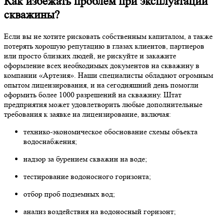
Как избежать проблем при эксплуатации
скважины?
Если вы не хотите рисковать собственным капиталом, а также
потерять хорошую репутацию в глазах клиентов, партнеров
или просто близких людей, не рискуйте и закажите
оформление всех необходимых документов на скважину в
компании «Артезия». Наши специалисты обладают огромным
опытом лицензирования, и на сегодняшний день помогли
оформить более 1000 разрешений на скважину. Штат
предприятия может удовлетворить любые дополнительные
требования к заявке на лицензирование, включая:
технико-экономическое обоснование схемы объекта
водоснабжения;
надзор за бурением скважин на воде;
тестирование водоносного горизонта;
отбор проб подземных вод;
анализ воздействия на водоносный горизонт;