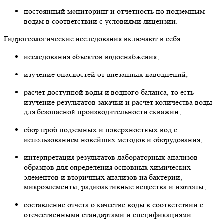
постоянный мониторинг и отчетность по подземным
водам в соответствии с условиями лицензии.
Гидрогеологические исследования включают в себя:
исследования объектов водоснабжения;
изучение опасностей от внезапных наводнений;
расчет доступной воды и водного баланса, то есть
изучение результатов закачки и расчет количества воды
для безопасной производительности скважин;
сбор проб подземных и поверхностных вод с
использованием новейших методов и оборудования;
интерпретация результатов лабораторных анализов
образцов для определения основных химических
элементов и вторичных анализов на бактерии,
микроэлементы, радиоактивные вещества и изотопы;
составление отчета о качестве воды в соответствии с
отечественными стандартами и спецификациями.