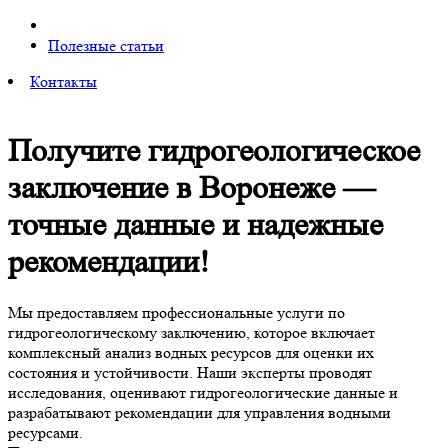
Полезные статьи
Контакты
Получите гидрогеологическое
заключение в Воронеже —
точные данные и надежные
рекомендации!
Мы предоставляем профессиональные услуги по
гидрогеологическому заключению, которое включает
комплексный анализ водных ресурсов для оценки их
состояния и устойчивости. Наши эксперты проводят
исследования, оценивают гидрогеологические данные и
разрабатывают рекомендации для управления водными
ресурсами.