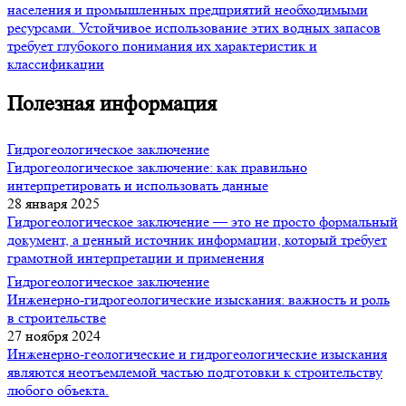
населения и промышленных предприятий необходимыми
ресурсами. Устойчивое использование этих водных запасов
требует глубокого понимания их характеристик и
классификации
Полезная информация
Гидрогеологическое заключение
Гидрогеологическое заключение: как правильно
интерпретировать и использовать данные
28 января 2025
Гидрогеологическое заключение — это не просто формальный
документ, а ценный источник информации, который требует
грамотной интерпретации и применения
Гидрогеологическое заключение
Инженерно-гидрогеологические изыскания: важность и роль
в строительстве
27 ноября 2024
Инженерно-геологические и гидрогеологические изыскания
являются неотъемлемой частью подготовки к строительству
любого объекта.