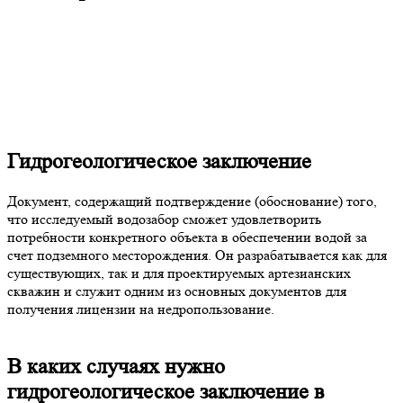
Гидрогеологическое заключение
Документ, содержащий подтверждение (обоснование) того,
что исследуемый водозабор сможет удовлетворить
потребности конкретного объекта в обеспечении водой за
счет подземного месторождения. Он разрабатывается как для
существующих, так и для проектируемых артезианских
скважин и служит одним из основных документов для
получения лицензии на недропользование.
В каких случаях нужно
гидрогеологическое заключение в