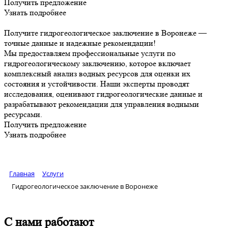
Получить предложение
Узнать подробнее
Получите гидрогеологическое заключение в Воронеже —
точные данные и надежные рекомендации!
Мы предоставляем профессиональные услуги по
гидрогеологическому заключению, которое включает
комплексный анализ водных ресурсов для оценки их
состояния и устойчивости. Наши эксперты проводят
исследования, оценивают гидрогеологические данные и
разрабатывают рекомендации для управления водными
ресурсами.
Получить предложение
Узнать подробнее
Главная
Услуги
Гидрогеологическое заключение в Воронеже
С нами работают