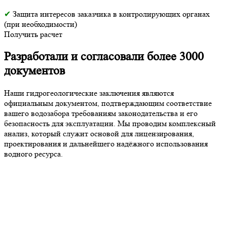
✔
Защита интересов заказчика в контролирующих органах
(при необходимости)
Получить расчет
Разработали и согласовали более 3000
документов
Наши гидрогеологические заключения являются
официальным документом, подтверждающим соответствие
вашего водозабора требованиям законодательства и его
безопасность для эксплуатации. Мы проводим комплексный
анализ, который служит основой для лицензирования,
проектирования и дальнейшего надёжного использования
водного ресурса.