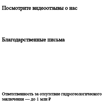
Посмотрите видеоотзывы о нас
Благодарственные письма
Ответственность за отсутствие гидрогеологического
заключения — до 1 млн ₽