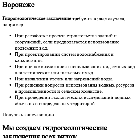
Воронеже
Гидрогеологическое заключение
требуется в ряде случаев,
например:
При разработке проекта строительства зданий и
сооружений, если предполагается использование
подземных вод.
При проектировании систем водоснабжения и
канализации.
При оценке возможности использования подземных вод
для технических или питьевых нужд.
При выявлении утечек или загрязнений воды.
При решении вопросов использования водных ресурсов
в промышленности и сельском хозяйстве.
При проведении экологических исследований водных
объектов и сопредельных территорий.
Получить консультацию
Мы создаем гидрогеологические
заключения всех видов: