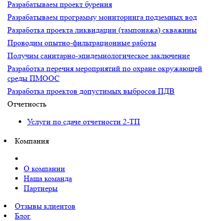
Разрабатываем проект бурения
Разрабатываем программу мониторинга подземных вод
Разработка проекта ликвидации (тампонажа) скважины
Проводим опытно-фильтрационные работы
Получим санитарно-эпидемиологическое заключение
Разработка перечня мероприятий по охране окружающей
среды ПМООС
Разработка проектов допустимых выбросов ПДВ
Отчетность
Услуги по сдаче отчетности 2-ТП
Компания
О компании
Наша команда
Партнеры
Отзывы клиентов
Блог