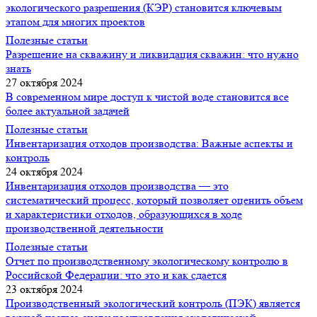
экологического разрешения (КЭР) становится ключевым
этапом для многих проектов
Полезные статьи
Разрешение на скважину и ликвидация скважин: что нужно
знать
27 октября 2024
В современном мире доступ к чистой воде становится все
более актуальной задачей
Полезные статьи
Инвентаризация отходов производства: Важные аспекты и
контроль
24 октября 2024
Инвентаризация отходов производства — это
систематический процесс, который позволяет оценить объем
и характеристики отходов, образующихся в ходе
производственной деятельности
Полезные статьи
Отчет по производственному экологическому контролю в
Российской Федерации: что это и как сдается
23 октября 2024
Производственный экологический контроль (ПЭК) является