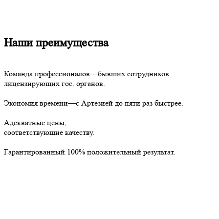
Наши преимущества
Команда профессионалов—бывших сотрудников
лицензирующих гос. органов.
Экономия времени—с Артезией до пяти раз быстрее.
Адекватные цены,
соответствующие качеству.
Гарантированный 100% положительный результат.