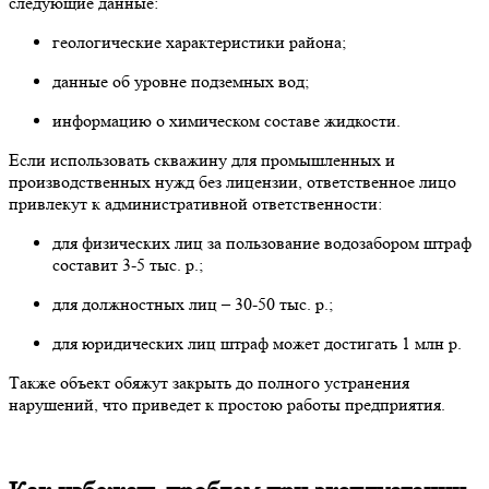
следующие данные:
геологические характеристики района;
данные об уровне подземных вод;
информацию о химическом составе жидкости.
Если использовать скважину для промышленных и
производственных нужд без лицензии, ответственное лицо
привлекут к административной ответственности:
для физических лиц за пользование водозабором штраф
составит 3-5 тыс. р.;
для должностных лиц – 30-50 тыс. р.;
для юридических лиц штраф может достигать 1 млн р.
Также объект обяжут закрыть до полного устранения
нарушений, что приведет к простою работы предприятия.