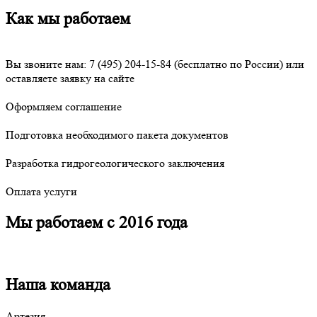
Как мы работаем
Вы звоните нам:
7 (495) 204-15-84
(бесплатно по России) или
оставляете заявку на сайте
Оформляем соглашение
Подготовка необходимого пакета документов
Разработка гидрогеологического заключения
Оплата услуги
Мы работаем с 2016 года
Наша команда
Артезия