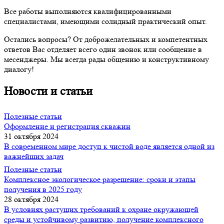
Все работы выполняются квалифицированными
специалистами, имеющими солидный практический опыт.
Остались вопросы? От доброжелательных и компетентных
ответов Вас отделяет всего один звонок или сообщение в
месенджеры. Мы всегда рады общению и конструктивному
диалогу!
Новости и статьи
Полезные статьи
Оформление и регистрация скважин
31 октября 2024
В современном мире доступ к чистой воде является одной из
важнейших задач
Полезные статьи
Комплексное экологическое разрешение: сроки и этапы
получения в 2025 году
28 октября 2024
В условиях растущих требований к охране окружающей
среды и устойчивому развитию, получение комплексного