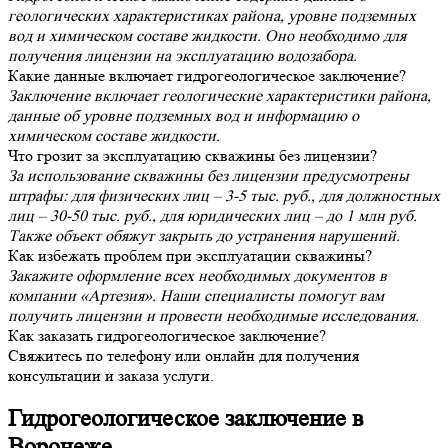
геологических характеристиках района, уровне подземных
вод и химическом составе жидкости. Оно необходимо для
получения лицензии на эксплуатацию водозабора.
Какие данные включает гидрогеологическое заключение?
Заключение включает геологические характеристики района,
данные об уровне подземных вод и информацию о
химическом составе жидкости.
Что грозит за эксплуатацию скважины без лицензии?
За использование скважины без лицензии предусмотрены
штрафы: для физических лиц – 3-5 тыс. руб., для должностных
лиц – 30-50 тыс. руб., для юридических лиц – до 1 млн руб.
Также объект обяжут закрыть до устранения нарушений.
Как избежать проблем при эксплуатации скважины?
Закажите оформление всех необходимых документов в
компании «Артезия». Наши специалисты помогут вам
получить лицензии и провести необходимые исследования.
Как заказать гидрогеологическое заключение?
Свяжитесь по телефону или онлайн для получения
консультации и заказа услуги.
Гидрогеологическое заключение в
Воронеже