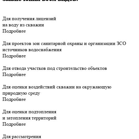
Для получения лицензий
на воду из скважин
Подробнее
Для проектов зон санитарной охраны и организации ЗСО
источников водоснабжения
Подробнее
Для отвода участков под строительство объектов
Подробнее
Для оценки воздействий скважин на окружающую
природную среду
Подробнее
Для оценки подтопления
и затопления территорий
Подробнее
Для рассмотрения