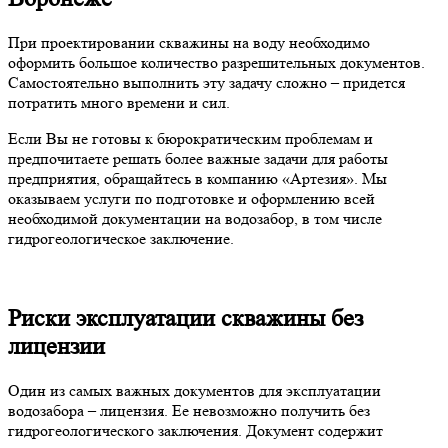
При проектировании скважины на воду необходимо
оформить большое количество разрешительных документов.
Самостоятельно выполнить эту задачу сложно – придется
потратить много времени и сил.
Если Вы не готовы к бюрократическим проблемам и
предпочитаете решать более важные задачи для работы
предприятия, обращайтесь в компанию «Артезия». Мы
оказываем услуги по подготовке и оформлению всей
необходимой документации на водозабор, в том числе
гидрогеологическое заключение.
Риски эксплуатации скважины без
лицензии
Один из самых важных документов для эксплуатации
водозабора – лицензия. Ее невозможно получить без
гидрогеологического заключения. Документ содержит