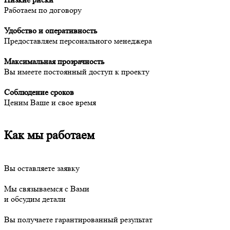
Работаем по договору
Удобство и оперативность
Предоставляем персонального менеджера
Максимальная прозрачность
Вы имеете постоянный доступ к проекту
Соблюдение сроков
Ценим Ваше и свое время
Как мы работаем
Вы оставляете заявку
Мы связываемся с Вами
и обсудим детали
Вы получаете гарантированный результат