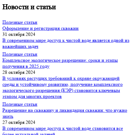
Новости и статьи
Полезные статьи
Оформление и регистрация скважин
31 октября 2024
В современном мире доступ к чистой воде является одной из
важнейших задач
Полезные статьи
Комплексное экологическое разрешение: сроки и этапы
получения в 2025 году
28 октября 2024
В условиях растущих требований к охране окружающей
среды и устойчивому развитию, получение комплексного
экологического разрешения (КЭР) становится ключевым
этапом для многих проектов
Полезные статьи
Разрешение на скважину и ликвидация скважин: что нужно
знать
27 октября 2024
В современном мире доступ к чистой воде становится все
более актуальной задачей