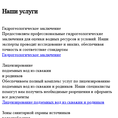
Наши услуги
Гидрогеологическое заключение
Предоставляем профессиональные гидрогеологические
заключения для оценки водных ресурсов и условий. Наши
эксперты проводят исследование и анализ, обеспечивая
точность и соответствие стандартам
Гидрогеологическое заключение
Лицензирование
подземных вод из скважин
и родников
Обеспечиваем полный комплекс услуг по лицензированию
подземных вод из скважин и родников. Наши специалисты
помогут вам получить необходимые разрешения и оформить
все документы
Лицензирование подземных вод из скважин и родников
Зоны санитарной охраны источников
водоснабжения