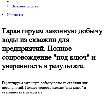
Полезные статьи
Контакты
Гарантируем законную добычу
воды из скважин для
предприятий. Полное
сопровождение "под ключ" и
уверенность в результате.
Гарантируем законную добычу воды из скважин для
предприятий. Полное сопровождение "под ключ" и
уверенность в результате.