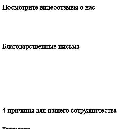
Посмотрите видеоотзывы о нас
Благодарственные письма
4 причины для нашего сотрудничества
Низкие риски