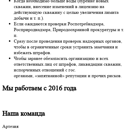
Когда необходимо больше воды (бурение новых
скважин, внесение изменений в лицензию на
действующую скважину с целью увеличения лимита
добычи и т. п.).
Если ожидаются проверки Роспотребнадзора,
Росприроднадзора, Природоохранной прокуратуры и т.
п.
Сразу после проведения проверок надзорных органов,
чтобы в ограниченные сроки устранить замечания и
избежать штрафов.
Чтобы заранее обезопасить организацию и всех
ответственных лиц от штрафов, ликвидации скважин,
испорченных отношений с гос.
органами, «запятнанной» репутации и прочих рисков.
Мы работаем с 2016 года
Наша команда
Артезия