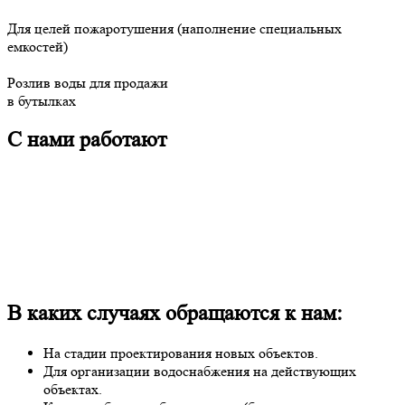
Для целей пожаротушения (наполнение специальных
емкостей)
Розлив воды для продажи
в бутылках
С нами работают
В каких случаях обращаются к нам:
На стадии проектирования новых объектов.
Для организации водоснабжения на действующих
объектах.