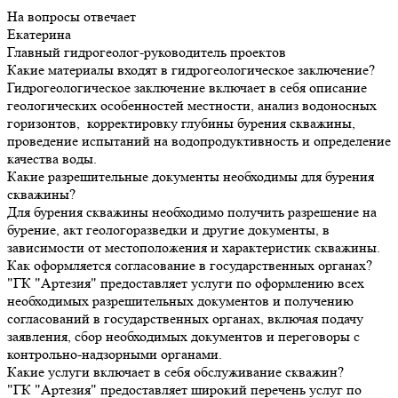
На вопросы отвечает
Екатерина
Главный гидрогеолог-руководитель проектов
Какие материалы входят в гидрогеологическое заключение?
Гидрогеологическое заключение включает в себя описание
геологических особенностей местности, анализ водоносных
горизонтов, корректировку глубины бурения скважины,
проведение испытаний на водопродуктивность и определение
качества воды.
Какие разрешительные документы необходимы для бурения
скважины?
Для бурения скважины необходимо получить разрешение на
бурение, акт геологоразведки и другие документы, в
зависимости от местоположения и характеристик скважины.
Как оформляется согласование в государственных органах?
"ГК "Артезия" предоставляет услуги по оформлению всех
необходимых разрешительных документов и получению
согласований в государственных органах, включая подачу
заявления, сбор необходимых документов и переговоры с
контрольно-надзорными органами.
Какие услуги включает в себя обслуживание скважин?
"ГК "Артезия" предоставляет широкий перечень услуг по