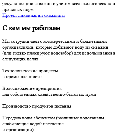
рекультивацию скважин с учетом всех экологических и
правовых норм
Проект ликвидации скважины
С кем мы работаем
Мы сотрудничаем с коммерческими и бюджетными
организациями, которые добывают воду из скважин
(или только планируют водозабор) для использования в
следующих целях:
Технологические процессы
в промышленности
Водоснабжение предприятия
для собственных хозяйственно-бытовых нужд
Производство продуктов питания
Передача воды абонентам (различные водоканалы,
снабжающие водой население
и организации)