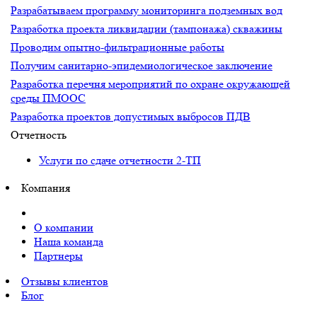
Разрабатываем программу мониторинга подземных вод
Разработка проекта ликвидации (тампонажа) скважины
Проводим опытно-фильтрационные работы
Получим санитарно-эпидемиологическое заключение
Разработка перечня мероприятий по охране окружающей
среды ПМООС
Разработка проектов допустимых выбросов ПДВ
Отчетность
Услуги по сдаче отчетности 2-ТП
Компания
О компании
Наша команда
Партнеры
Отзывы клиентов
Блог