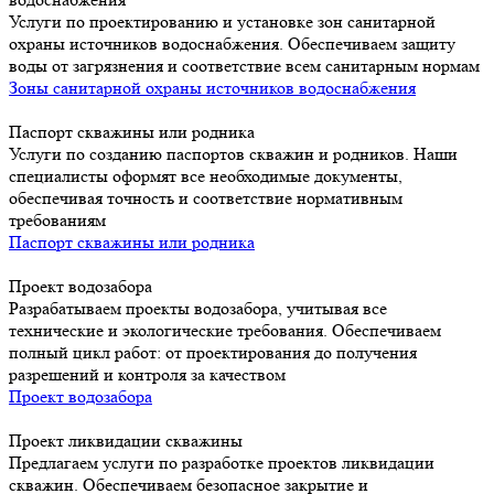
Услуги по проектированию и установке зон санитарной
охраны источников водоснабжения. Обеспечиваем защиту
воды от загрязнения и соответствие всем санитарным нормам
Зоны санитарной охраны источников водоснабжения
Паспорт скважины или родника
Услуги по созданию паспортов скважин и родников. Наши
специалисты оформят все необходимые документы,
обеспечивая точность и соответствие нормативным
требованиям
Паспорт скважины или родника
Проект водозабора
Разрабатываем проекты водозабора, учитывая все
технические и экологические требования. Обеспечиваем
полный цикл работ: от проектирования до получения
разрешений и контроля за качеством
Проект водозабора
Проект ликвидации скважины
Предлагаем услуги по разработке проектов ликвидации
скважин. Обеспечиваем безопасное закрытие и