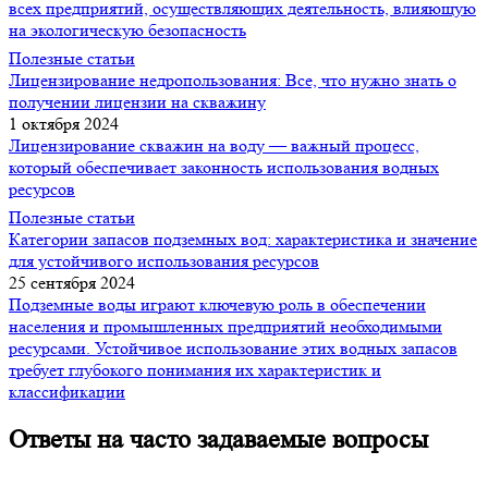
всех предприятий, осуществляющих деятельность, влияющую
на экологическую безопасность
Полезные статьи
Лицензирование недропользования: Все, что нужно знать о
получении лицензии на скважину
1 октября 2024
Лицензирование скважин на воду — важный процесс,
который обеспечивает законность использования водных
ресурсов
Полезные статьи
Категории запасов подземных вод: характеристика и значение
для устойчивого использования ресурсов
25 сентября 2024
Подземные воды играют ключевую роль в обеспечении
населения и промышленных предприятий необходимыми
ресурсами. Устойчивое использование этих водных запасов
требует глубокого понимания их характеристик и
классификации
Ответы на часто задаваемые вопросы