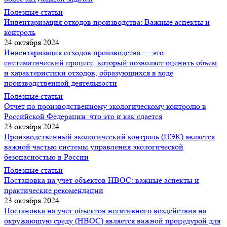
Полезные статьи
Инвентаризация отходов производства: Важные аспекты и
контроль
24 октября 2024
Инвентаризация отходов производства — это
систематический процесс, который позволяет оценить объем
и характеристики отходов, образующихся в ходе
производственной деятельности
Полезные статьи
Отчет по производственному экологическому контролю в
Российской Федерации: что это и как сдается
23 октября 2024
Производственный экологический контроль (ПЭК) является
важной частью системы управления экологической
безопасностью в России
Полезные статьи
Постановка на учет объектов НВОС: важные аспекты и
практические рекомендации
23 октября 2024
Постановка на учет объектов негативного воздействия на
окружающую среду (НВОС) является важной процедурой для