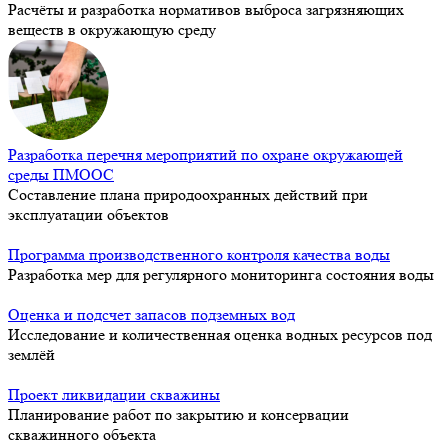
Расчёты и разработка нормативов выброса загрязняющих
веществ в окружающую среду
Разработка перечня мероприятий по охране окружающей
среды ПМООС
Составление плана природоохранных действий при
эксплуатации объектов
Программа производственного контроля качества воды
Разработка мер для регулярного мониторинга состояния воды
Оценка и подсчет запасов подземных вод
Исследование и количественная оценка водных ресурсов под
землёй
Проект ликвидации скважины
Планирование работ по закрытию и консервации
скважинного объекта