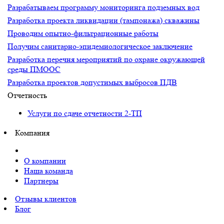
Разрабатываем программу мониторинга подземных вод
Разработка проекта ликвидации (тампонажа) скважины
Проводим опытно-фильтрационные работы
Получим санитарно-эпидемиологическое заключение
Разработка перечня мероприятий по охране окружающей
среды ПМООС
Разработка проектов допустимых выбросов ПДВ
Отчетность
Услуги по сдаче отчетности 2-ТП
Компания
О компании
Наша команда
Партнеры
Отзывы клиентов
Блог