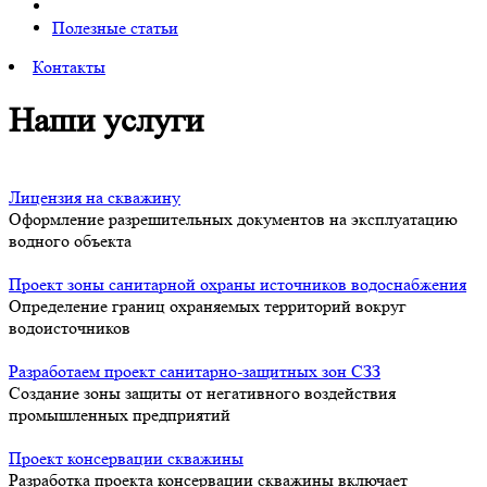
Полезные статьи
Контакты
Наши услуги
Лицензия на скважину
Оформление разрешительных документов на эксплуатацию
водного объекта
Проект зоны санитарной охраны источников водоснабжения
Определение границ охраняемых территорий вокруг
водоисточников
Разработаем проект санитарно-защитных зон СЗЗ
Создание зоны защиты от негативного воздействия
промышленных предприятий
Проект консервации скважины
Разработка проекта консервации скважины включает