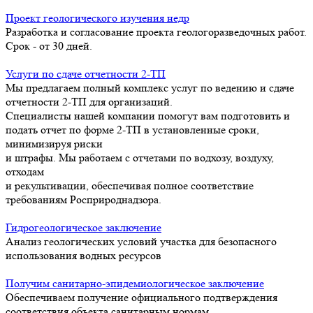
Проект геологического изучения недр
Разработка и согласование проекта геологоразведочных работ.
Срок - от 30 дней.
Услуги по сдаче отчетности 2-ТП
Мы предлагаем полный комплекс услуг по ведению и сдаче
отчетности 2-ТП для организаций.
Специалисты нашей компании помогут вам подготовить и
подать отчет по форме 2-ТП в установленные сроки,
минимизируя риски
и штрафы. Мы работаем с отчетами по водхозу, воздуху,
отходам
и рекультивации, обеспечивая полное соответствие
требованиям Росприроднадзора.
Гидрогеологическое заключение
Анализ геологических условий участка для безопасного
использования водных ресурсов
Получим санитарно-эпидемиологическое заключение
Обеспечиваем получение официального подтверждения
соответствия объекта санитарным нормам