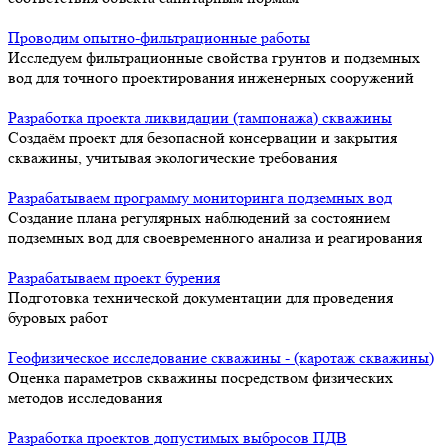
Проводим опытно-фильтрационные работы
Исследуем фильтрационные свойства грунтов и подземных
вод для точного проектирования инженерных сооружений
Разработка проекта ликвидации (тампонажа) скважины
Создаём проект для безопасной консервации и закрытия
скважины, учитывая экологические требования
Разрабатываем программу мониторинга подземных вод
Создание плана регулярных наблюдений за состоянием
подземных вод для своевременного анализа и реагирования
Разрабатываем проект бурения
Подготовка технической документации для проведения
буровых работ
Геофизическое исследование скважины - (каротаж скважины)
Оценка параметров скважины посредством физических
методов исследования
Разработка проектов допустимых выбросов ПДВ