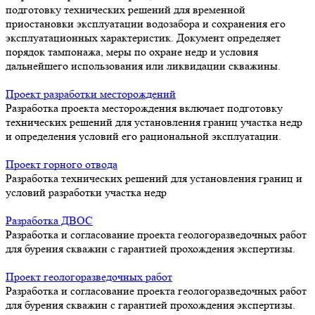
подготовку технических решений для временной
приостановки эксплуатации водозабора и сохранения его
эксплуатационных характеристик. Документ определяет
порядок тампонажа, меры по охране недр и условия
дальнейшего использования или ликвидации скважины.
Проект разработки месторождений
Разработка проекта месторождения включает подготовку
технических решений для установления границ участка недр
и определения условий его рациональной эксплуатации.
Проект горного отвода
Разработка технических решений для установления границ и
условий разработки участка недр
Разработка ДВОС
Разработка и согласование проекта геологоразведочных работ
для бурения скважин с гарантией прохождения экспертизы.
Проект геологоразведочных работ
Разработка и согласование проекта геологоразведочных работ
для бурения скважин с гарантией прохождения экспертизы.